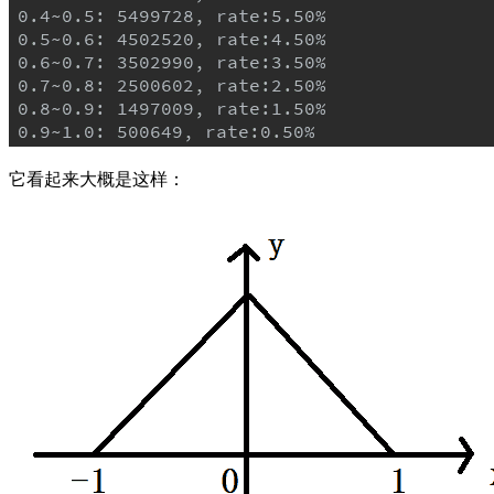
它看起来大概是这样：