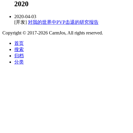
2020
2020-04-03
[开发]
对我的世界中PVP击退的研究报告
Copyright © 2017-2026
CarmJos
,
All rights reserved.
首页
搜索
归档
分类